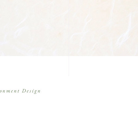
onment Design