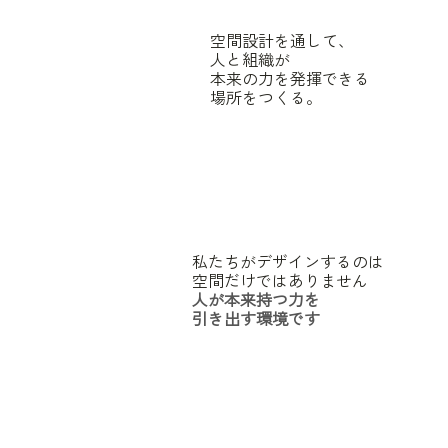
空間設計を通して、
人と組織が
本来の力を発揮できる
場所をつくる。
私たちがデザインするのは
空間だけではありません
人が本来持つ力を
引き出す環境です