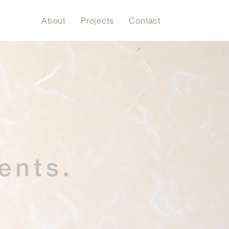
About
Projects
Contact