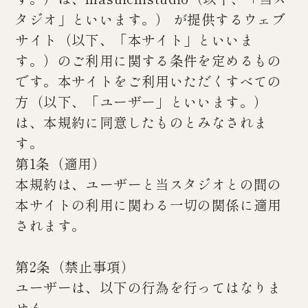
タジオ」といいます。） が提供するウェブ
サイト（以下、「本サイト」といいま
す。）のご利用に関する条件を定めるもの
です。本サイトをご利用いただくすべての
方（以下、「ユーザー」といいます。）
は、本規約に同意したものとみなされま
す。
第1条（適用）
本規約は、ユーザーと当スタジオとの間の
本サイトの利用に関わる一切の関係に適用
されます。
第2条（禁止事項）
ユーザーは、以下の行為を行ってはなりま
せん。